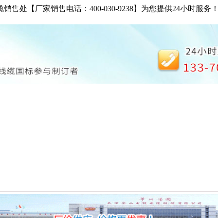
【厂家销售电话：400-030-9238】为您提供24小时服务