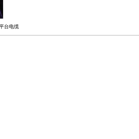
油平台电缆