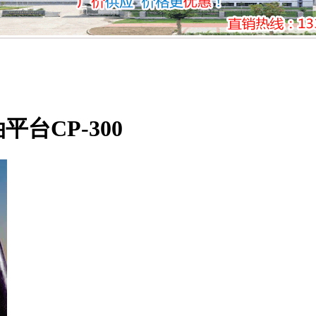
台CP-300