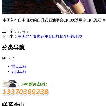
中国首个自主研发的自升式石油平台CP-300选用金山电缆石
上一个：
没有了!
下一个：
中国北车集团选用金山牌机车电线电缆
分类导航
MENUS
重点工程
近期工程
联系金山