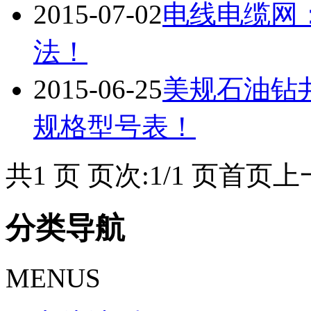
2015-07-02
电线电缆网
法！
2015-06-25
美规石油钻井平
规格型号表！
共1 页 页次:1/1 页
首页
上
分类导航
MENUS