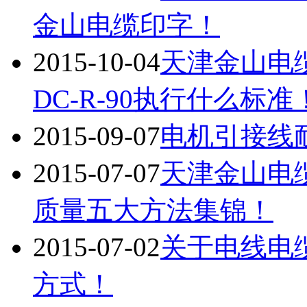
金山电缆印字！
2015-10-04
天津金山电
DC-R-90执行什么标准
2015-09-07
电机引接线
2015-07-07
天津金山电
质量五大方法集锦！
2015-07-02
关于电线电
方式！