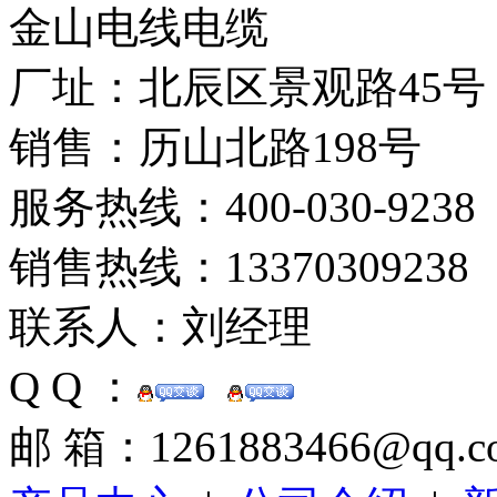
金山电线电缆
厂址：北辰区景观路45号
销售：历山北路198号
服务热线：400-030-9238
销售热线：13370309238
联系人：刘经理
Q Q ：
邮 箱：1261883466@qq.c