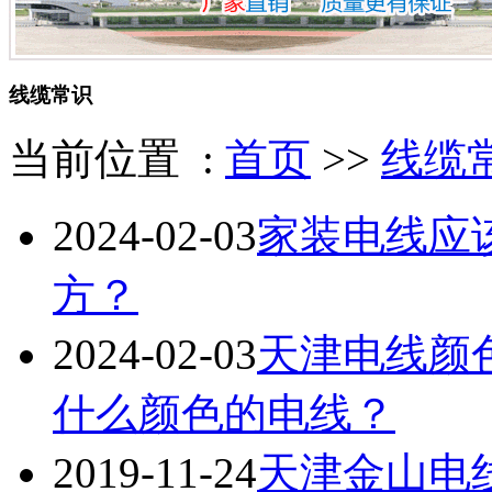
线缆常识
当前位置 :
首页
>>
线缆
2024-02-03
家装电线应该
方？
2024-02-03
天津电线颜
什么颜色的电线？
2019-11-24
天津金山电