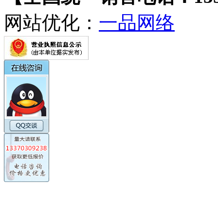
网站优化：
一品网络