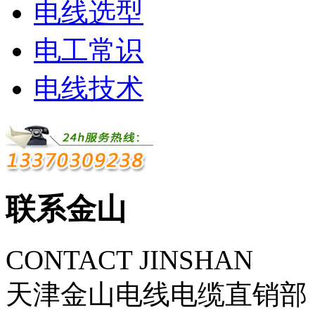
电线选型
电工常识
电线技术
联系金山
CONTACT JINSHAN
天津金山电线电缆直销部