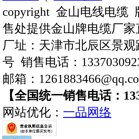
copyright 金山电线
售处提供金山牌电缆厂家
厂址：天津市北辰区景观路
号 销售电话：133703092
邮箱：1261883466@qq.
【全国统一销售电话：1337-
网站优化：
一品网络