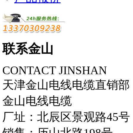
联系金山
CONTACT JINSHAN
天津金山电线电缆直销部
金山电线电缆
厂址：北辰区景观路45号
销售：历山北路198号