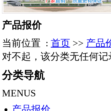
产品报价
当前位置 :
首页
>>
产品
对不起，该分类无任何记
分类导航
MENUS
产品报价